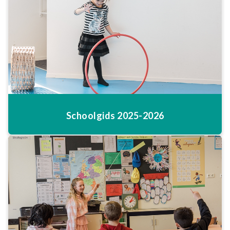
Schoolgids 2025-2026