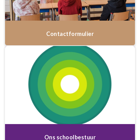
Contactformulier
Ons schoolbestuur